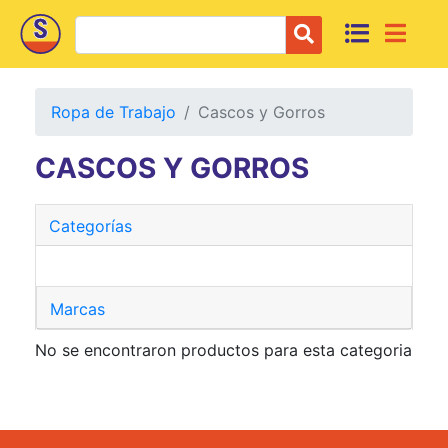
Ropa de Trabajo
Cascos y Gorros
CASCOS Y GORROS
Categorías
Marcas
No se encontraron productos para esta categoria