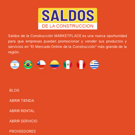
Saldos de la Construcción MARKETPLACE es una nueva oportunidad
para que empresas puedan promocionar y vender sus productos y
servicios en "El Mercado Online de la Construcción" más grande de la
región.
Tel: +598 98 280 377
BLOG
ABRIR TIENDA
ABRIR RENTAL
ABRIR SERVICIO
PROVEEDORES