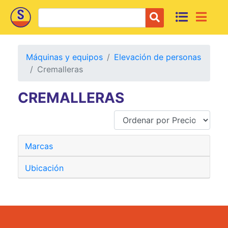
Máquinas y equipos
Elevación de personas
Cremalleras
CREMALLERAS
Marcas
Ubicación