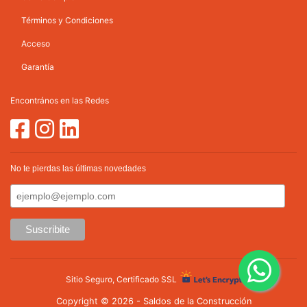
Términos y Condiciones
Acceso
Garantía
Encontrános en las Redes
No te pierdas las últimas novedades
Sitio Seguro, Certificado SSL
Copyright © 2026 - Saldos de la Construcción