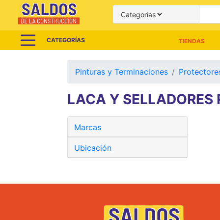
CATEGORÍAS
TIENDAS
Pinturas y Terminaciones
Protectore
LACA Y SELLADORES
Marcas
Ubicación