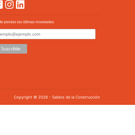
te pierdas las últimas novedades
Copyright © 2026 - Saldos de la Construcción