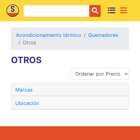
Acondicionamiento térmico
Quemadores
Otros
OTROS
Marcas
Ubicación