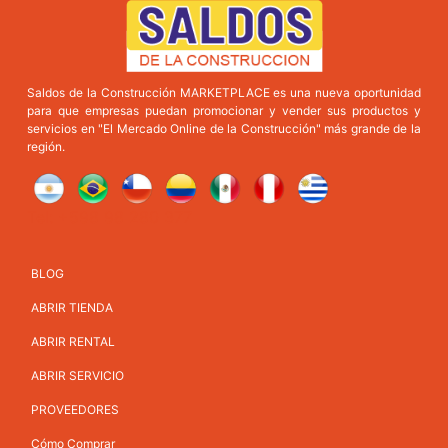
Saldos de la Construcción MARKETPLACE es una nueva oportunidad
para que empresas puedan promocionar y vender sus productos y
servicios en "El Mercado Online de la Construcción" más grande de la
región.
Tel: +598 98 280 377
BLOG
ABRIR TIENDA
ABRIR RENTAL
ABRIR SERVICIO
PROVEEDORES
Cómo Comprar