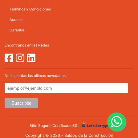
Términos y Condiciones
Acceso
Garantía
Encontrános en las Redes
No te pierdas las últimas novedades
Sitio Seguro, Certificado SSL
Copyright © 2026 - Saldos de la Construcción