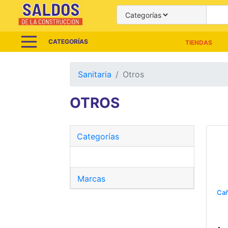
CATEGORÍAS
TIENDAS
Sanitaria
Otros
OTROS
Categorías
Marcas
Cañ