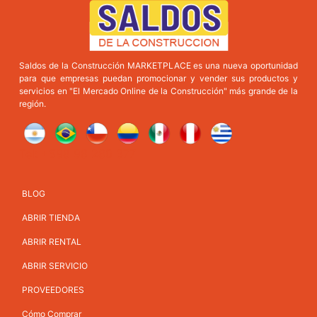
Saldos de la Construcción MARKETPLACE es una nueva oportunidad
para que empresas puedan promocionar y vender sus productos y
servicios en "El Mercado Online de la Construcción" más grande de la
región.
Tel: +598 98 280 377
BLOG
ABRIR TIENDA
ABRIR RENTAL
ABRIR SERVICIO
PROVEEDORES
Cómo Comprar