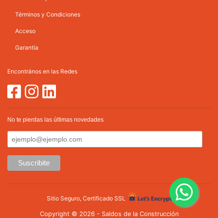
Términos y Condiciones
Acceso
Garantía
Encontrános en las Redes
No te pierdas las últimas novedades
Sitio Seguro, Certificado SSL
Copyright © 2026 - Saldos de la Construcción