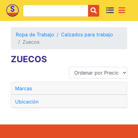
Ropa de Trabajo
Calzados para trabajo
Zuecos
ZUECOS
Marcas
Ubicación