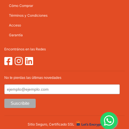
Cómo Comprar
Términos y Condiciones
Acceso
Garantía
Encontrános en las Redes
No te pierdas las últimas novedades
Sitio Seguro, Certificado SSL