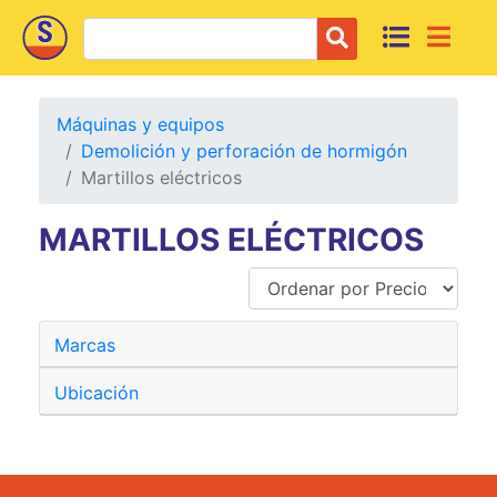
Máquinas y equipos
Demolición y perforación de hormigón
Martillos eléctricos
MARTILLOS ELÉCTRICOS
Marcas
Ubicación