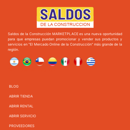
Saldos de la Construcción MARKETPLACE es una nueva oportunidad
para que empresas puedan promocionar y vender sus productos y
servicios en "El Mercado Online de la Construcción" más grande de la
región.
Tel: +598 98 280 377
BLOG
ABRIR TIENDA
ABRIR RENTAL
ABRIR SERVICIO
PROVEEDORES