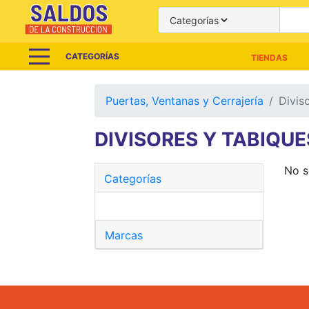
CATEGORÍAS
TIENDAS
Puertas, Ventanas y Cerrajería
Divis
DIVISORES Y TABIQUE
No s
Categorías
Marcas