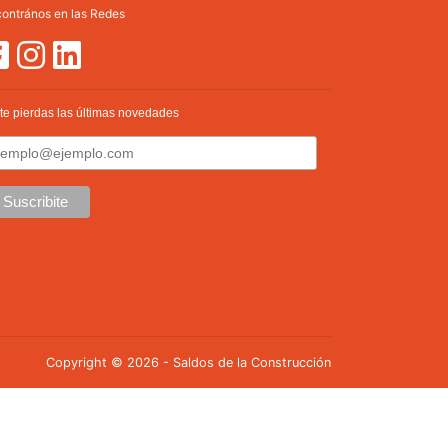
ontrános en las Redes
te pierdas las últimas novedades
Copyright © 2026 - Saldos de la Construcción