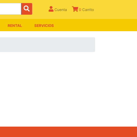
Cuenta
0
Carrito
RENTAL
SERVICIOS